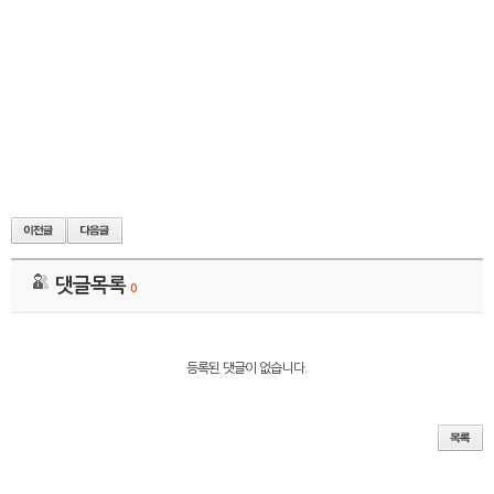
댓글목록
0
등록된 댓글이 없습니다.